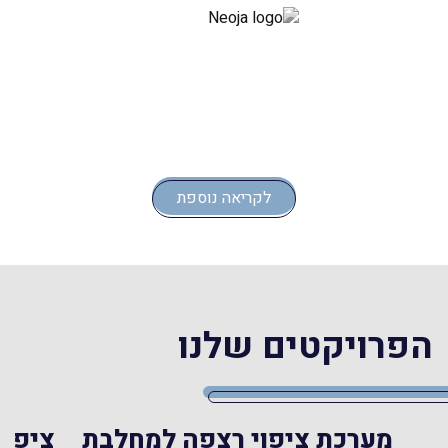
לקריאה נוספת
הפרויקטים שלנו
מערכת ציפוי רצפה למחלבת
ציפוי