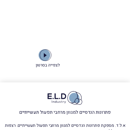
לצפייה בסרטון
פתרונות הנדסיים למגוון מרחבי תפעול תעשייתיים
א.ל.ד. מספקת פתרונות הנדסיים למגוון מרחבי תפעול תעשייתיים. רצפות