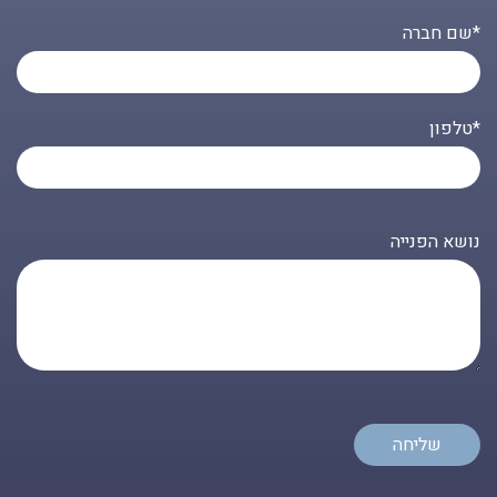
שם חברה*
טלפון*
נושא הפנייה