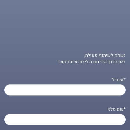
נשמח לשיתוף פעולה,
זאת הדרך הכי טובה ליצור איתנו קשר
אימייל*
שם מלא*