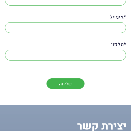
אימייל*
טלפון*
יצירת קשר