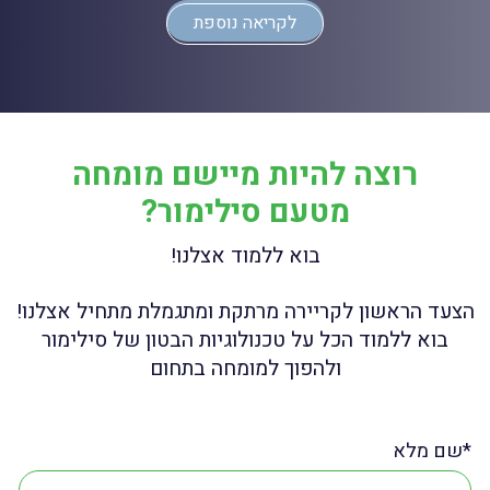
לקריאה נוספת
רוצה להיות מיישם מומחה
מטעם סילימור?
בוא ללמוד אצלנו!
הצעד הראשון לקריירה מרתקת ומתגמלת מתחיל אצלנו!
בוא ללמוד הכל על טכנולוגיות הבטון של סילימור
ולהפוך למומחה בתחום
שם מלא*