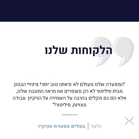
הלקוחות שלנו
"המסעדה שלנו מעולם לא נראתה טוב יותר! ציפויי הבטון
"כ
מבית סילימור לא רק משפרים את מראה המטבח שלנו,
וי
אלא הם גם מקלים בהרבה על השמירה על הניקיון. עבודה
לי
מצוינת, סילימור!"
גלעד
בעלים מסעדת טורקיז