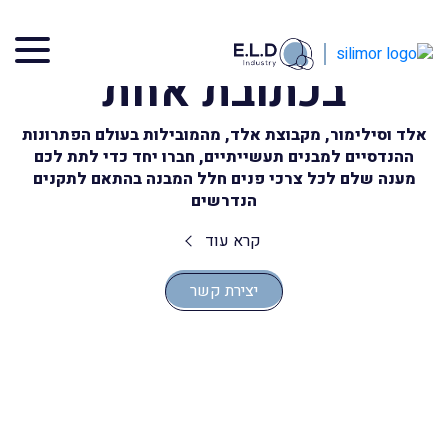
מגוון פתרונות לתעשייה
בכתובת אחת
אלד וסילימור, מקבוצת אלד, מהמובילות בעולם הפתרונות
ההנדסיים למבנים תעשייתיים, חברו יחד כדי לתת לכם
מענה שלם לכל צרכי פנים חלל המבנה בהתאם לתקנים
הנדרשים
קרא עוד
יצירת קשר