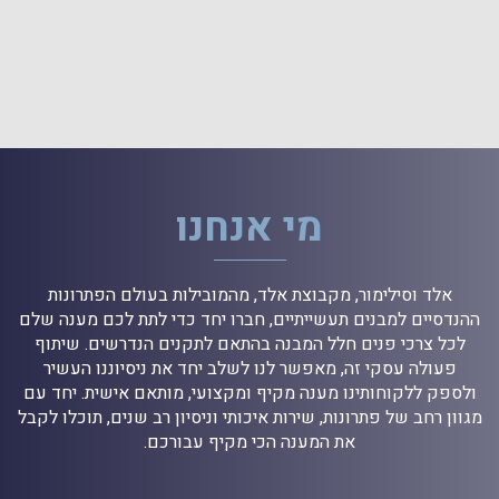
מי אנחנו
אלד וסילימור, מקבוצת אלד, מהמובילות בעולם הפתרונות
ההנדסיים למבנים תעשייתיים, חברו יחד כדי לתת לכם מענה שלם
לכל צרכי פנים חלל המבנה בהתאם לתקנים הנדרשים. שיתוף
פעולה עסקי זה, מאפשר לנו לשלב יחד את ניסיוננו העשיר
ולספק ללקוחותינו מענה מקיף ומקצועי, מותאם אישית. יחד עם
מגוון רחב של פתרונות, שירות איכותי וניסיון רב שנים, תוכלו לקבל
את המענה הכי מקיף עבורכם.