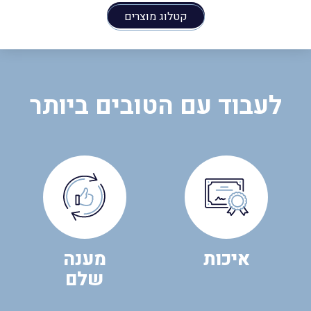
קטלוג מוצרים
לעבוד עם הטובים ביותר
איכות
מענה
שלם