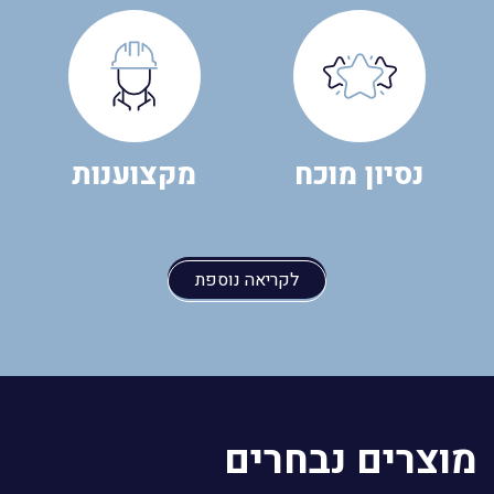
נסיון מוכח
מקצוענות
לקריאה נוספת
מוצרים נבחרים