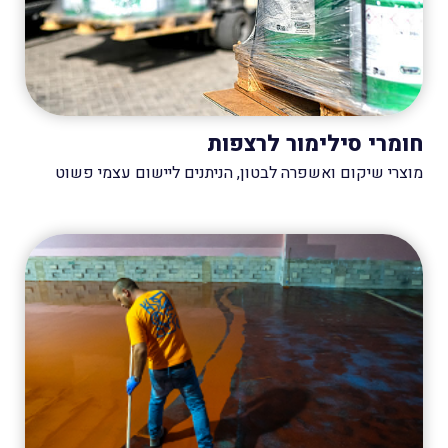
חומרי סילימור לרצפות
מוצרי שיקום ואשפרה לבטון, הניתנים ליישום עצמי פשוט