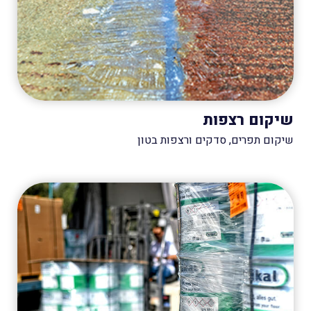
שיקום רצפות
שיקום תפרים, סדקים ורצפות בטון