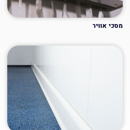
מסכי אוויר