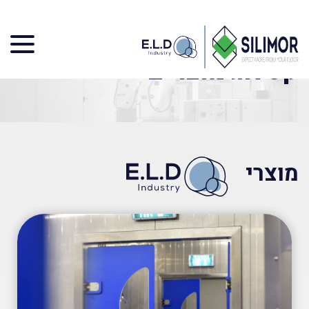
דף הבית
»
מוצרים
קטלוג מוצרים
מוצרי