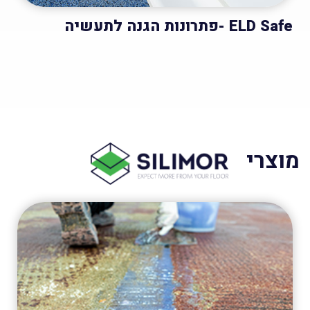
ELD Safe -פתרונות הגנה לתעשיה
מוצרי