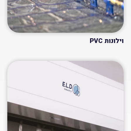
וילונות PVC