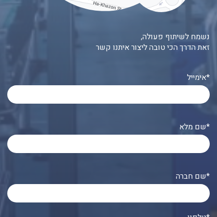
נשמח לשיתוף פעולה,
זאת הדרך הכי טובה ליצור איתנו קשר
אימייל*
שם מלא*
שם חברה*